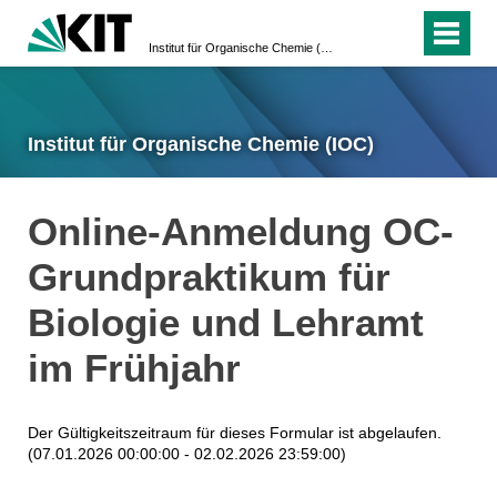
Institut für Organische Chemie (IOC)
Institut für Organische Chemie (IOC)
Online-Anmeldung OC-
Grundpraktikum für
Biologie und Lehramt
im Frühjahr
Der Gültigkeitszeitraum für dieses Formular ist abgelaufen.
(07.01.2026 00:00:00 - 02.02.2026 23:59:00)