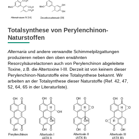
Totalsynthese von Perylenchinon-
Naturstoffen
Alternaria
und andere verwandte Schimmelpilzgattungen
produzieren neben den oben erwähnten
Resorcylsäurelactonen auch von Perylenchinon abgeleitete
Toxine, z.B. die Altertoxine I-III. Derzeit ist von keinem dieser
Perylenchinon-Naturstoffe eine Totalsynthese bekannt. Wir
arbeiten an der Totalsynthese dieser Naturstoffe (Ref. 42, 47,
52, 64, 65 in der Literaturliste).