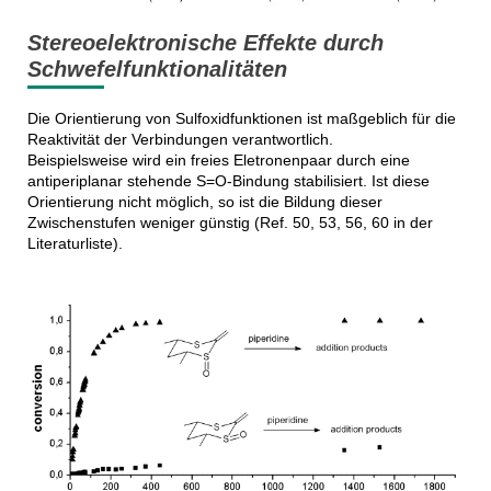
Stereoelektronische Effekte durch
Schwefelfunktionalitäten
Die Orientierung von Sulfoxidfunktionen ist maßgeblich für die
Reaktivität der Verbindungen verantwortlich.
Beispielsweise wird ein freies Eletronenpaar durch eine
antiperiplanar stehende S=O-Bindung stabilisiert. Ist diese
Orientierung nicht möglich, so ist die Bildung dieser
Zwischenstufen weniger günstig (Ref. 50, 53, 56, 60 in der
Literaturliste).