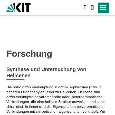
suchen
Forschung
Synthese und Untersuchung von
Helicenen
Die
ortho
,
ortho
'-Verknüpfung in
ortho
-Terphenylen (bzw. in
höheren Oligophenylen) führt zu Helicenen. Helicene sind
ortho
-verknüpfte polyaromatische oder -heteroaromatische
Verbindungen, die eine helikale Struktur aufweisen und somit
chiral sind. In ihnen sind die Eigenschaften polyaromatischer
Verbindungen mit chiroptischen Eigenschaften verknüpft. Wir