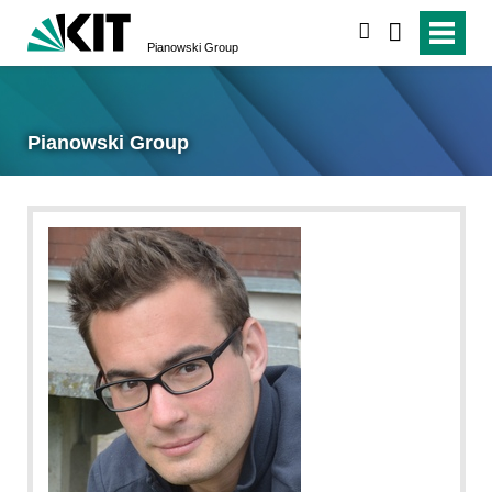
suchen
Pianowski Group
Pianowski Group